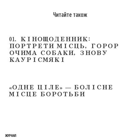
Читайте також
01. КІНОЩОДЕННИК:
ПОРТРЕТИ МІСЦЬ, ГОРОР
ОЧИМА СОБАКИ, ЗНОВУ
КАУРІСМЯКІ
«ОДНЕ ЦІЛЕ» — БОЛІСНЕ
МІСЦЕ БОРОТЬБИ
ЖУРНАЛ