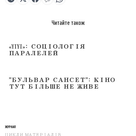
Читайте також
«YIYI»: СОЦІОЛОГІЯ
ПАРАЛЕЛЕЙ
"БУЛЬВАР САНСЕТ": КІНО
ТУТ БІЛЬШЕ НЕ ЖИВЕ
ЖУРНАЛ
ЦИКЛИ МАТЕРІАЛІВ