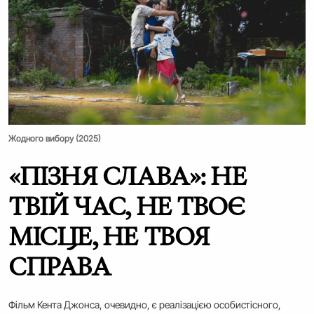
Жодного вибору (2025)
«ПІЗНЯ СЛАВА»: НЕ
ТВІЙ ЧАС, НЕ ТВОЄ
МІСЦЕ, НЕ ТВОЯ
СПРАВА
Фільм Кента Джонса, очевидно, є реалізацією особистісного,